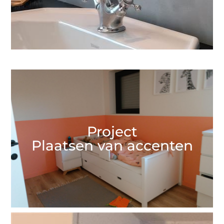
Project
Plaatsen van accenten