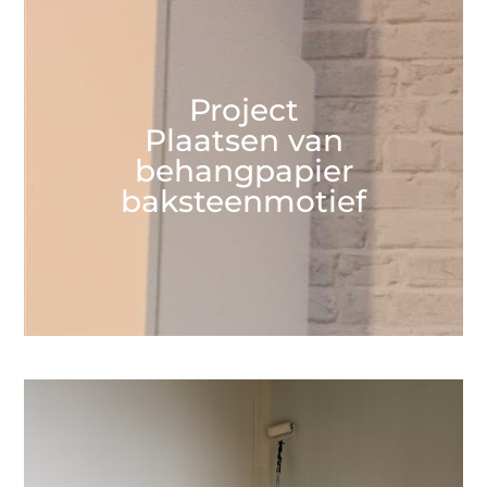
Project
Plaatsen van
behangpapier
baksteenmotief