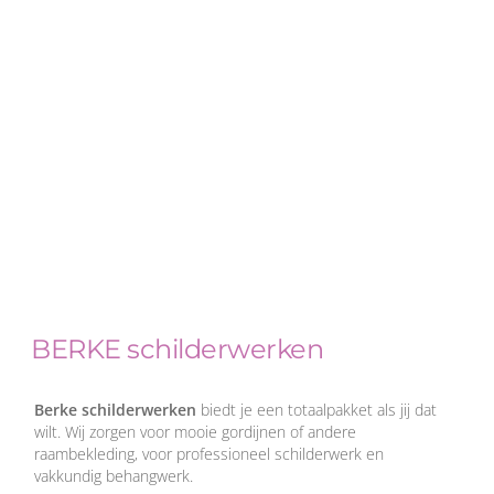
BERKE schilderwerken
Berke schilderwerken
biedt je een totaalpakket als jij dat
wilt. Wij zorgen voor mooie gordijnen of andere
raambekleding, voor professioneel schilderwerk en
vakkundig behangwerk.