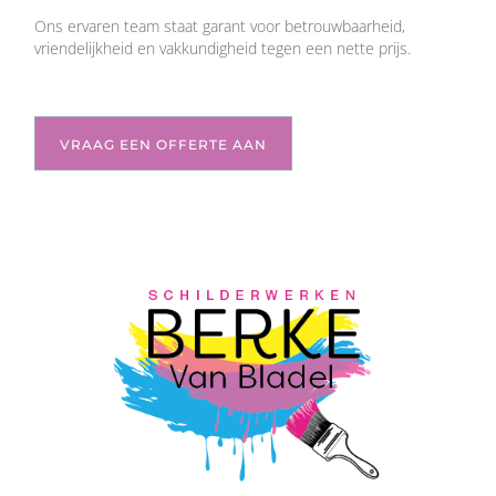
Ons ervaren team staat garant voor betrouwbaarheid,
vriendelijkheid en vakkundigheid tegen een nette prijs.
VRAAG EEN OFFERTE AAN