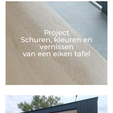
Project
Schuren, kleuren en
vernissen
van een eiken tafel